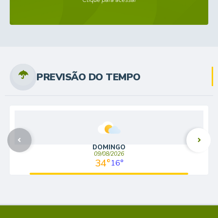
Clique para acessar
PREVISÃO DO TEMPO
DOMINGO
09/08/2026
34°
16°