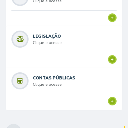
Clique e acesse
LEGISLAÇÃO
Clique e acesse
CONTAS PÚBLICAS
Clique e acesse