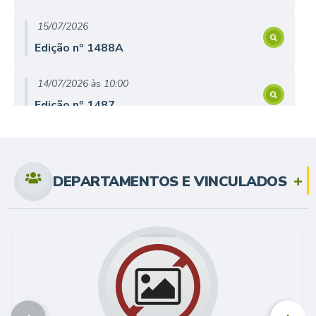
15/07/2026
Edição nº
1488A
14/07/2026
10:00
Edição nº
1487
13/07/2026
10:00
Edição nº
1486
DEPARTAMENTOS E VINCULADOS