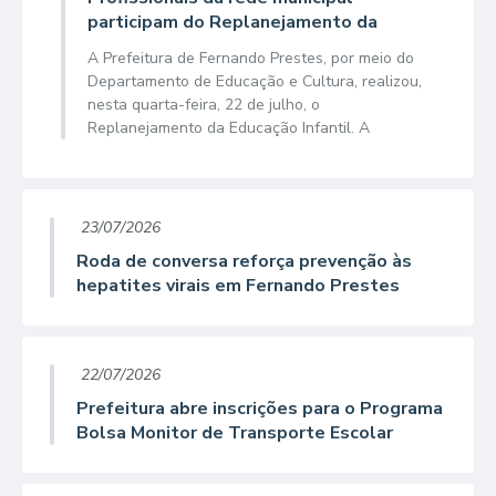
participam do Replanejamento da
Educação Infantil
A Prefeitura de Fernando Prestes, por meio do
Departamento de Educação e Cultura, realizou,
nesta quarta-feira, 22 de julho, o
Replanejamento da Educação Infantil. A
atividade aconteceu no Centro Cultural Luiz
Angélico e reuniu...
23/07/2026
Roda de conversa reforça prevenção às
hepatites virais em Fernando Prestes
22/07/2026
Prefeitura abre inscrições para o Programa
Bolsa Monitor de Transporte Escolar