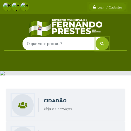
Login / Cadastro
CIDADÃO
Veja os serviços