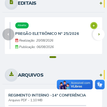
EDITAIS
Aberto
PREGÃO ELETRÔNICO Nº 25/2026
Realização:
20/08/2026
Publicação:
06/08/2026
ARQUIVOS
REGIMENTO INTERNO -14ª CONFERÊNCIA
MUNICIPAL
PDF
1,10 MB