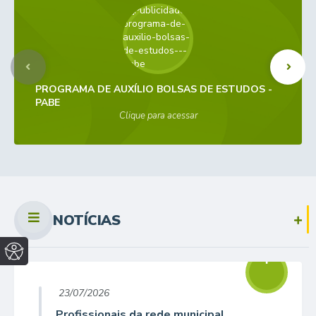
PROGRAMA DE AUXÍLIO BOLSAS DE ESTUDOS -
PABE
Clique para acessar
NOTÍCIAS
23/07/2026
Profissionais da rede municipal