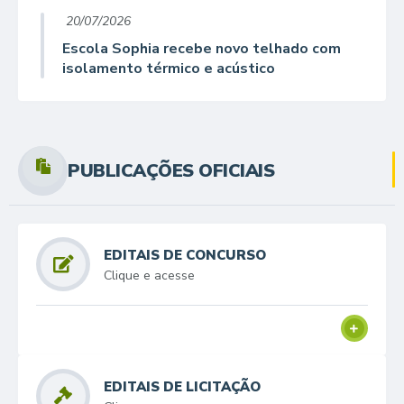
20/07/2026
Escola Sophia recebe novo telhado com
isolamento térmico e acústico
PUBLICAÇÕES OFICIAIS
EDITAIS DE CONCURSO
Clique e acesse
EDITAIS DE LICITAÇÃO