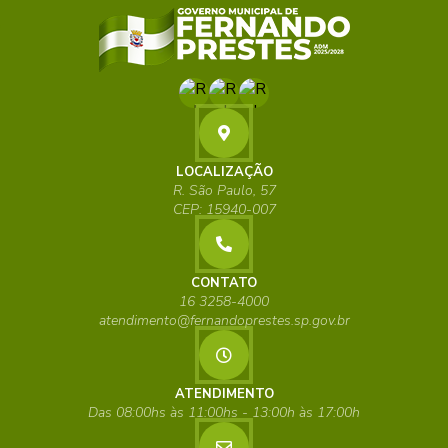
LOCALIZAÇÃO
R. São Paulo, 57
CEP: 15940-007
CONTATO
16 3258-4000
atendimento@fernandoprestes.sp.gov.br
ATENDIMENTO
Das 08:00hs às 11:00hs - 13:00h às 17:00h