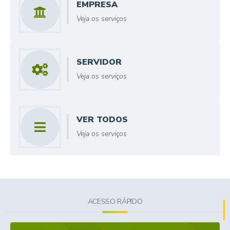
EMPRESA
Veja os serviços
SERVIDOR
Veja os serviços
VER TODOS
ACESSO RÁPIDO