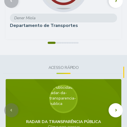
Dener Miola
Departamento de Transportes
ACESSO RÁPIDO
RADAR DA TRANSPARÊNCIA PÚBLICA